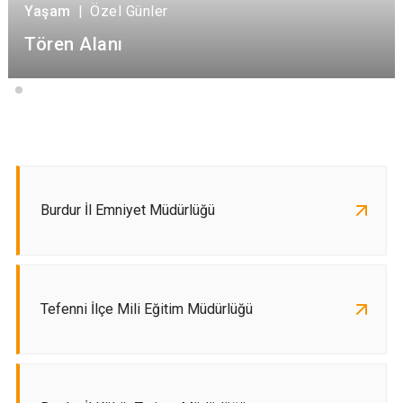
Yaşam
|
Özel Günler
Tören Alanı
Burdur İl Emniyet Müdürlüğü
Tefenni İlçe Mili Eğitim Müdürlüğü