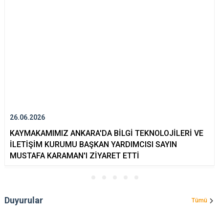
26.06.2026
KAYMAKAMIMIZ ANKARA'DA BİLGİ TEKNOLOJİLERİ VE
İLETİŞİM KURUMU BAŞKAN YARDIMCISI SAYIN
MUSTAFA KARAMAN'I ZİYARET ETTİ
Duyurular
Tümü