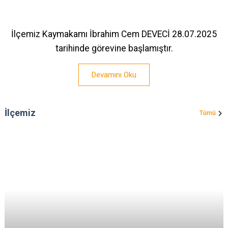
İlçemiz Kaymakamı İbrahim Cem DEVECİ 28.07.2025
tarihinde görevine başlamıştır.
Devamını Oku
İlçemiz
Tümü