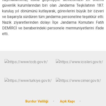
güvenlik kurumlarından biri olan Jandarma Teşkilatının 187.
kuruluş yıl dönümünü kutlayarak, görevlerini büyük bir özveri
ve başarıyla sürdüren tüm jandarma personeline teşekkür etti.
Nazik ziyaretlerinden dolayı İlçe Jandarma Komutanı Fatih
DEMİRCİ ve beraberindeki personele memnuniyetlerini ifade
etti.
Burdur Valiliği
Açık Kapı